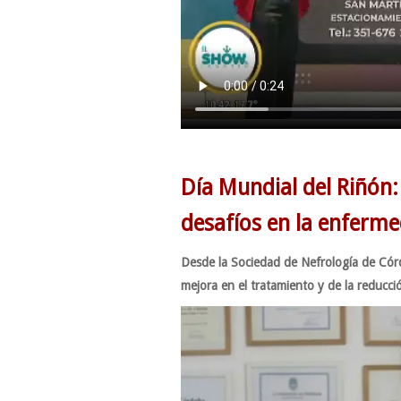
Día Mundial del Riñón:
desafíos en la enferme
Desde la Sociedad de Nefrología de Córd
mejora en el tratamiento y de la reducció