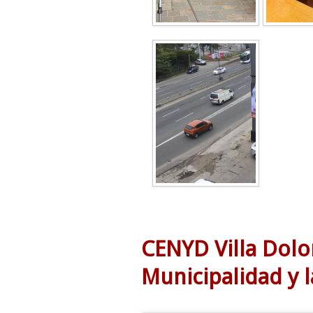
CENYD Villa Dolor
Municipalidad y l