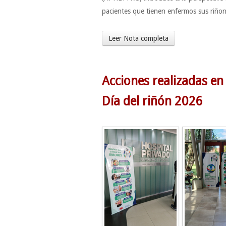
pacientes que tienen enfermos sus riñon
Leer Nota completa
Acciones realizadas en
Día del riñón 2026