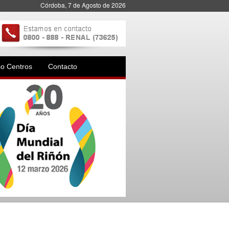
Córdoba, 7 de Agosto de 2026
o Centros
Contacto