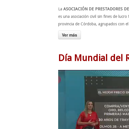
La
ASOCIACIÓN DE PRESTADORES DE
es una asociación civil sin fines de lucro
provincia de Córdoba, agrupados con el fi
Ver más
Día Mundial del 