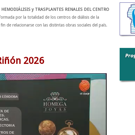
 HEMODIÁLISIS y TRASPLANTES RENALES DEL CENTRO
 formada por la totalidad de los centros de diálisis de la
n de relacionarse con las distintas obras sociales del país.
Riñón 2026