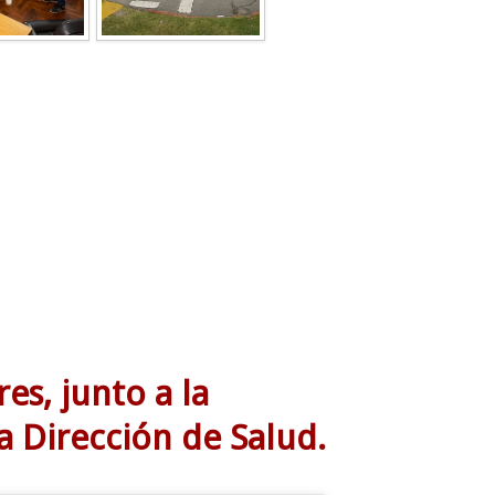
es, junto a la
a Dirección de Salud.