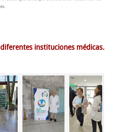
es.
 diferentes instituciones médicas.