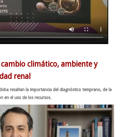
 cambio climático, ambiente y
dad renal
oba resaltan la importancia del diagnóstico temprano, de la
n en el uso de los recursos.